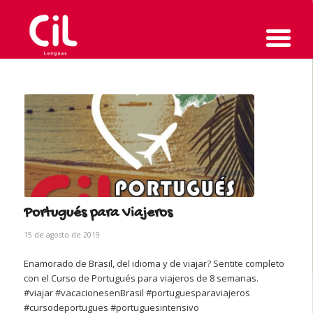
Portugués para Viajeros
15 de agosto de 2019
Enamorado de Brasil, del idioma y de viajar? Sentite completo
con el Curso de Portugués para viajeros de 8 semanas.
#viajar #vacacionesenBrasil #portuguesparaviajeros
#cursodeportugues #portuguesintensivo