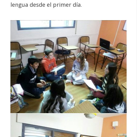
lengua desde el primer día.