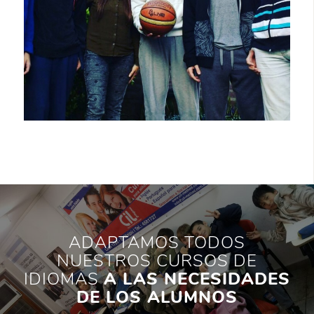
ADAPTAMOS TODOS
NUESTROS CURSOS DE
IDIOMAS
A LAS NECESIDADES
DE LOS ALUMNOS