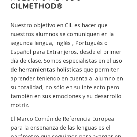
CILMETHOD®
Nuestro objetivo en CIL es hacer que
nuestros alumnos se comuniquen en la
segunda lengua, Inglés , Portugués o
Español para Extranjeros, desde el primer
día de clase. Somos especialistas en el
uso
de herramientas holísticas
que permiten
aprender teniendo en cuenta al alumno en
su totalidad, no sólo en su intelecto pero
también en sus emociones y su desarrollo
motriz.
El Marco Común de Referencia Europea
para la enseñanza de las lenguas es el
parámetro que seguimos para avanzar en