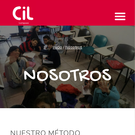
Inicio
/
Nosotros
NOSOTROS
NUESTRO MÉTODO