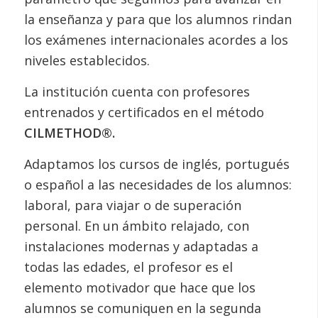
la enseñanza y para que los alumnos rindan
los exámenes internacionales acordes a los
niveles establecidos.
La institución cuenta con profesores
entrenados y certificados en el método
CILMETHOD®.
Adaptamos los cursos de inglés, portugués
o español a las necesidades de los alumnos:
laboral, para viajar o de superación
personal. En un ámbito relajado, con
instalaciones modernas y adaptadas a
todas las edades, el profesor es el
elemento motivador que hace que los
alumnos se comuniquen en la segunda