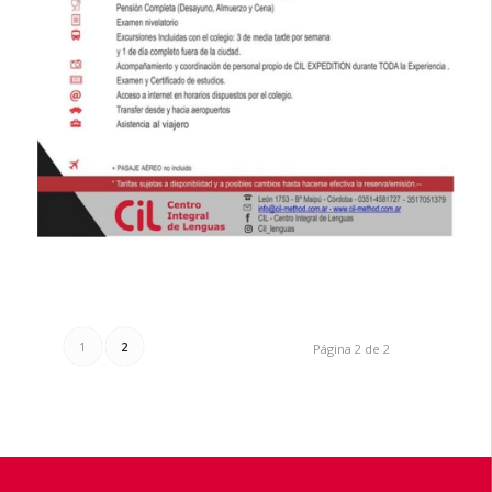
1
2
Página 2 de 2