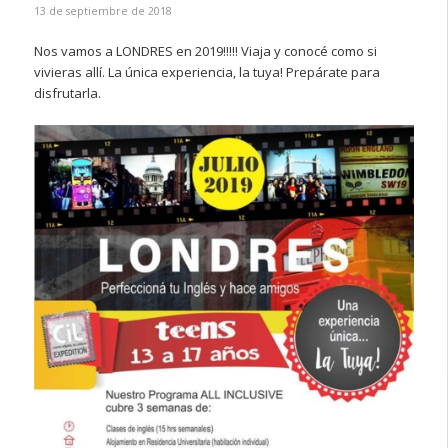
13 de septiembre de 2018
Nos vamos a LONDRES en 2019!!!!! Viaja y conocé como si
vivieras allí. La única experiencia, la tuya! Prepárate para
disfrutarla.