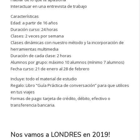
Interactuar en una entrevista de trabajo
Características
Edad: a partir de 16 años
Duración curso: 24 horas
Clases: 2 veces por semana
Clases dinámicas con nuestro método y la incorporación de
herramientas multimedia
Duración de cada clase: 2 horas
Alumnos por grupo: máximo 10 alumnos (mínimo 7 alumnos)
Fecha curso: 21 de enero al 28 de febrero
Incluye: todo el material de estudio
Regalo: Libro “Guía Práctica de conversación” para que utilices
en tus viajes
Formas de pago: tarjeta de crédito, débito, efectivo o
transferencia bancaria.
Nos vamos a LONDRES en 2019!